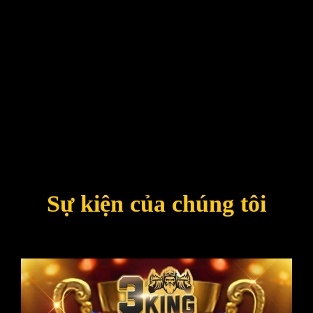
Sự kiện của chúng tôi