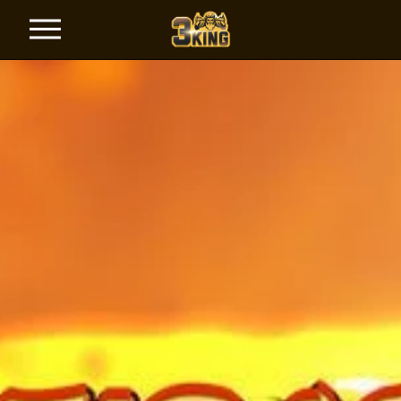
O
p
e
n
M
e
n
u